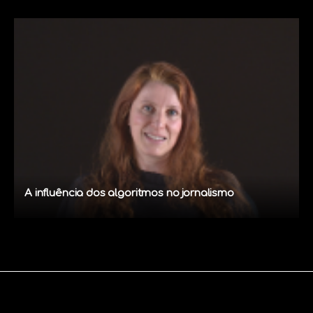
A influência dos algoritmos no jornalismo