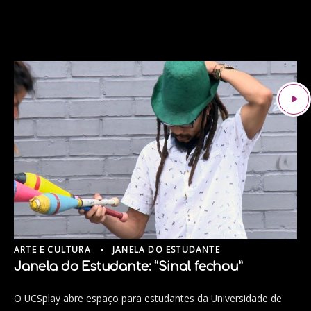
ARTE E CULTURA
JANELA DO ESTUDANTE
Janela do Estudante: “Sinal fechou”
O UCSplay abre espaço para estudantes da Universidade de