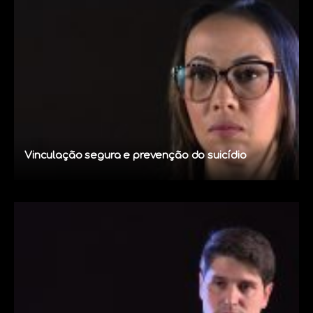
Vinculação segura e prevenção do suicídio