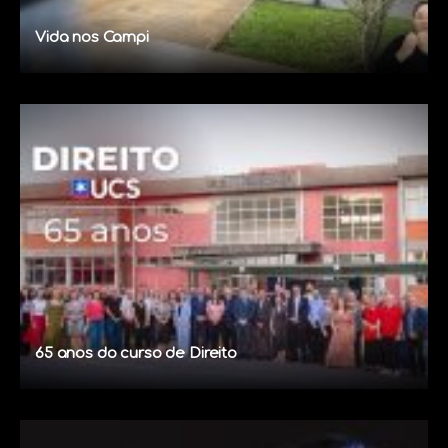
Vida nos Campi
65 anos do curso de Direito