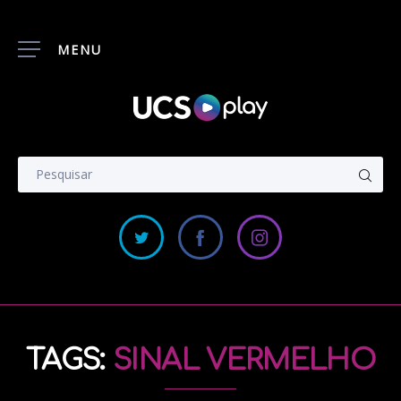
MENU
TAGS:
SINAL VERMELHO