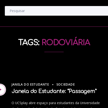
TAGS:
RODOVIÁRIA
JANELA DO ESTUDANTE
SOCIEDADE
Janela do Estudante: “Passagem”
O UCSplay abre espaço para estudantes da Universidade