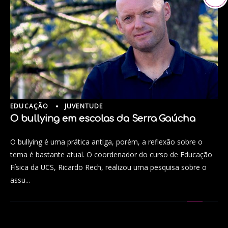
EDUCAÇÃO
JUVENTUDE
O bullying em escolas da Serra Gaúcha
O bullying é uma prática antiga, porém, a reflexão sobre o
tema é bastante atual. O coordenador do curso de Educação
Física da UCS, Ricardo Rech, realizou uma pesquisa sobre o
assu...