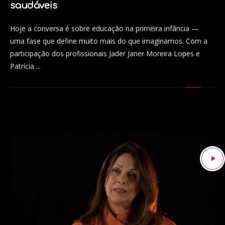
saudáveis
Hoje a conversa é sobre educação na primeira infância —
uma fase que define muito mais do que imaginamos. Com a
participação dos profissionais Jader Janer Moreira Lopes e
Patrícia ...