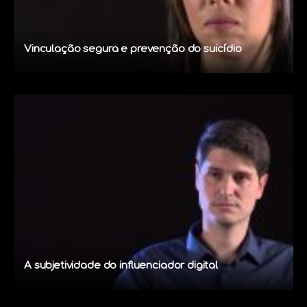
Vinculação segura e prevenção do suicídio
A subjetividade do influenciador digital