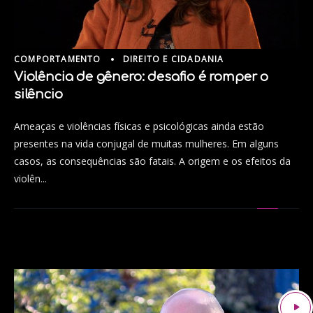
COMPORTAMENTO
DIREITO E CIDADANIA
Violência de gênero: desafio é romper o
silêncio
Ameaças e violências físicas e psicológicas ainda estão
presentes na vida conjugal de muitas mulheres. Em alguns
casos, as consequências são fatais. A origem e os efeitos da
violên...