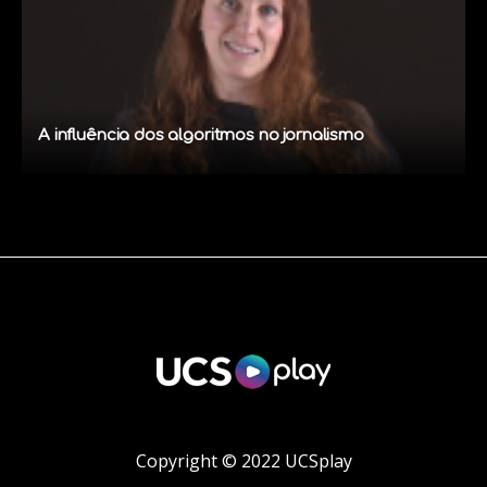
A influência dos algoritmos no jornalismo
Copyright © 2022 UCSplay