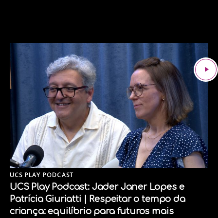
UCS PLAY PODCAST
UCS Play Podcast: Jader Janer Lopes e
Patrícia Giuriatti | Respeitar o tempo da
criança: equilíbrio para futuros mais