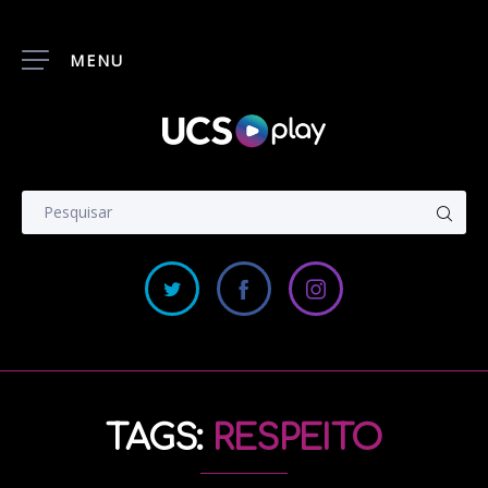
MENU
TAGS:
RESPEITO