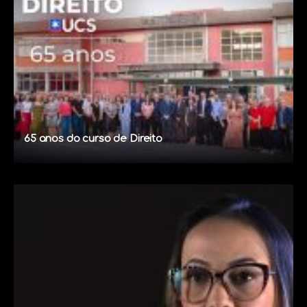
65 anos do curso de Direito