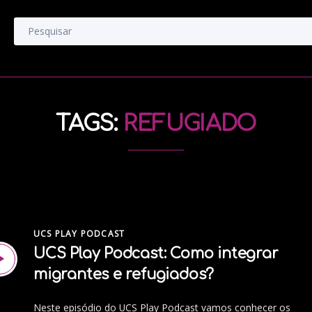
TAGS:
REFUGIADO
UCS PLAY PODCAST
UCS Play Podcast: Como integrar
migrantes e refugiados?
Neste episódio do UCS Play Podcast vamos conhecer os