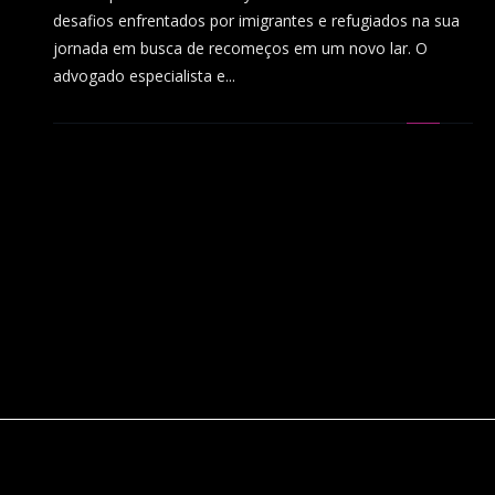
desafios enfrentados por imigrantes e refugiados na sua
jornada em busca de recomeços em um novo lar. O
advogado especialista e...