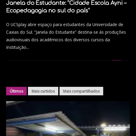
Janela do Estudante: “Cidade Escola Ayni –
Ecopedagogia no sul do país”
O UCSplay abre espaço para estudantes da Universidade de
Caxias do Sul. “Janela do Estudante” destina-se às produções
audiovisuais dos acadêmicos dos diversos cursos da
Instituição...
Últimos
Mais curtidos
Mais compartilhados