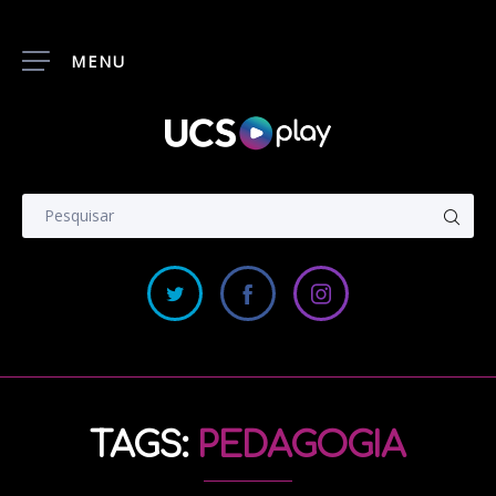
MENU
TAGS:
PEDAGOGIA