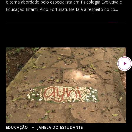
o tema abordado pelo especialista em Psicologia Evolutiva e
Educação Infantil Aldo Fortunati. Ele fala a respeito do co...
EDUCAÇÃO
JANELA DO ESTUDANTE