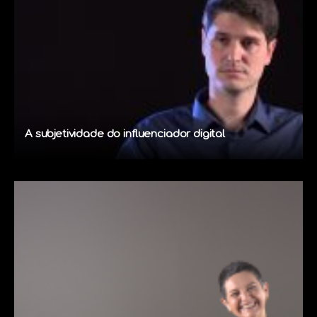
A subjetividade do influenciador digital