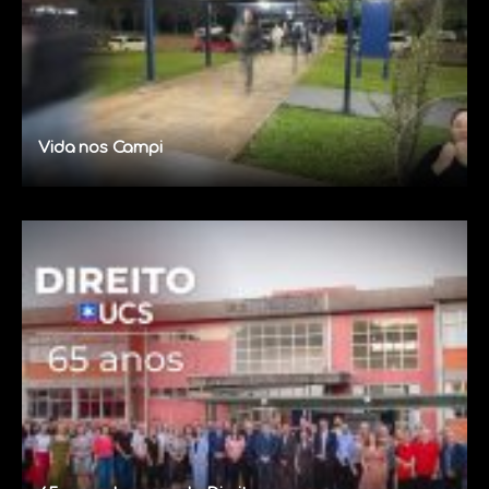
Vida nos Campi