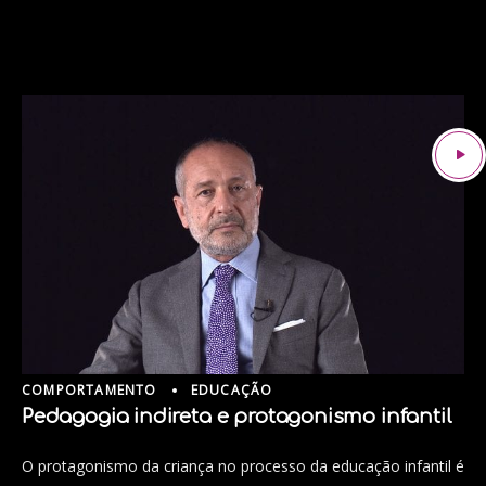
COMPORTAMENTO
EDUCAÇÃO
Pedagogia indireta e protagonismo infantil
O protagonismo da criança no processo da educação infantil é