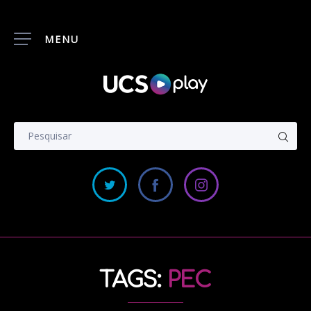
MENU
TAGS:
PEC