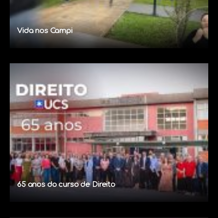
Vida nos Campi
65 anos do curso de Direito