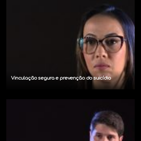
Vinculação segura e prevenção do suicídio