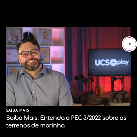
SAIBA MAIS
Saiba Mais: Entenda a PEC 3/2022 sobre os
terrenos de marinha