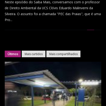
Neste episódio do Saiba Mais, conversamos com o professor
de Direito Ambiental da UCS Clóvis Eduardo Malinverni da
Silveira. O assunto foi a chamada "PEC das Praias", que é uma
Pro...
Últimos
Mais curtidos
Mais compartilhados