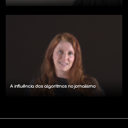
A influência dos algoritmos no jornalismo