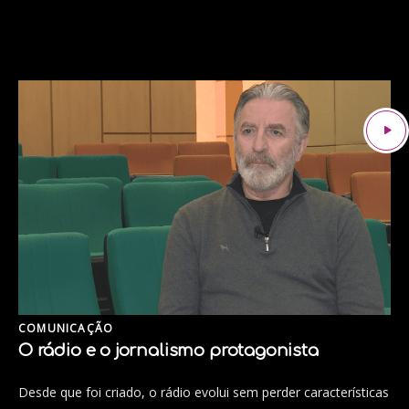
COMUNICAÇÃO
O rádio e o jornalismo protagonista
Desde que foi criado, o rádio evolui sem perder características