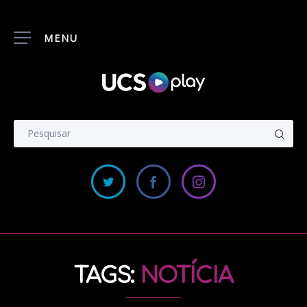
MENU
TAGS:
NOTÍCIA