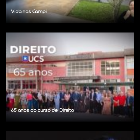
Vida nos Campi
65 anos do curso de Direito