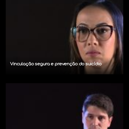
Vinculação segura e prevenção do suicídio