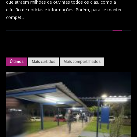
que atraem milhões de ouvintes todos os dias, como a
difusão de notícias e informações. Porém, para se manter
compet...
Últimos
Mais curtidos
Mais compartilhados