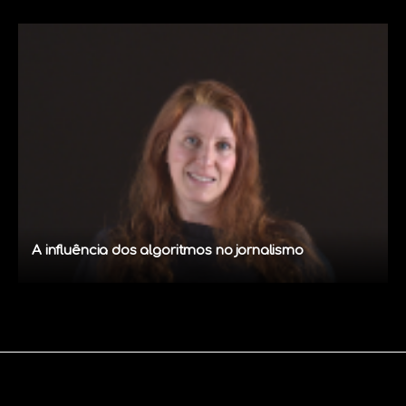
A influência dos algoritmos no jornalismo