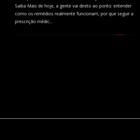
Saiba Mais de hoje, a gente vai direto ao ponto: entender
como os remédios realmente funcionam, por que seguir a
prescrição médic...