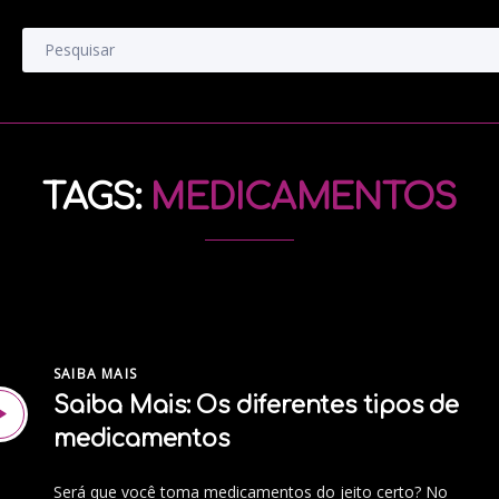
TAGS:
MEDICAMENTOS
SAIBA MAIS
Saiba Mais: Os diferentes tipos de
medicamentos
Será que você toma medicamentos do jeito certo? No