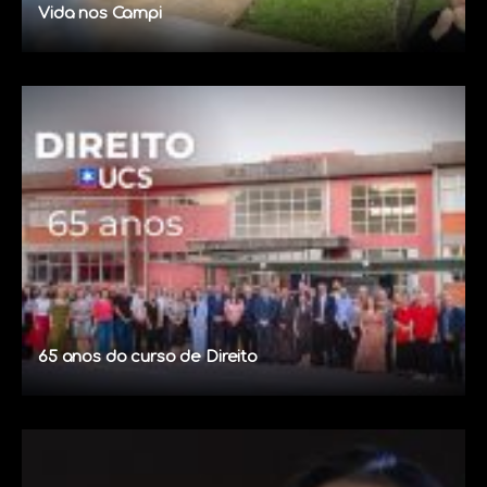
Vida nos Campi
65 anos do curso de Direito