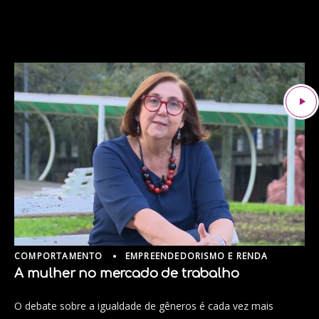
COMPORTAMENTO
EMPREENDEDORISMO E RENDA
A mulher no mercado de trabalho
O debate sobre a igualdade de gêneros é cada vez mais