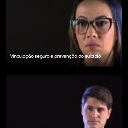
Vinculação segura e prevenção do suicídio