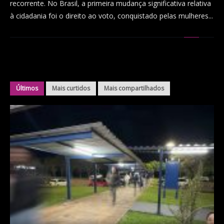
recorrente. No Brasil, a primeira mudança significativa relativa
à cidadania foi o direito ao voto, conquistado pelas mulheres...
Últimos
Mais curtidos
Mais compartilhados