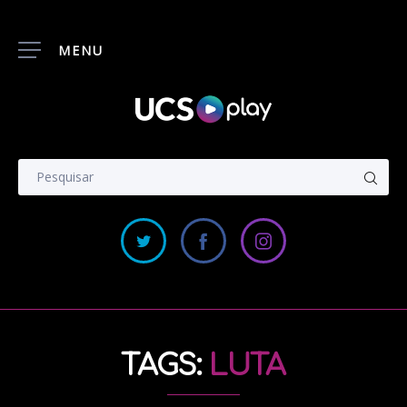
MENU
TAGS:
LUTA