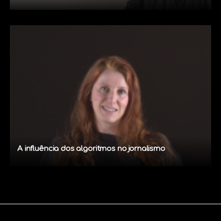
A influência dos algoritmos no jornalismo