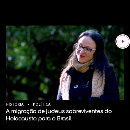
HISTÓRIA
POLÍTICA
A migração de judeus sobreviventes do
Holocausto para o Brasil