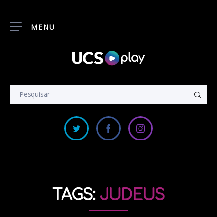
MENU
TAGS:
JUDEUS