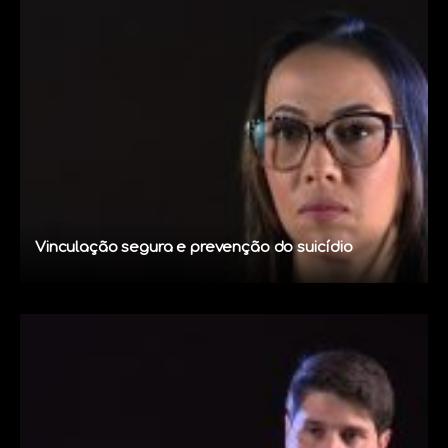
Vinculação segura e prevenção do suicídio