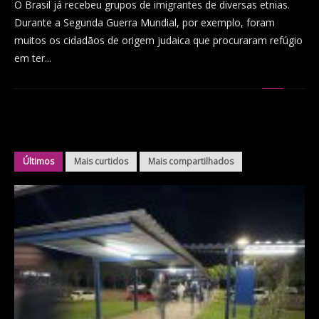
O Brasil já recebeu grupos de imigrantes de diversas etnias.
Durante a Segunda Guerra Mundial, por exemplo, foram
muitos os cidadãos de origem judaica que procuraram refúgio
em ter...
Últimos
Mais curtidos
Mais compartilhados