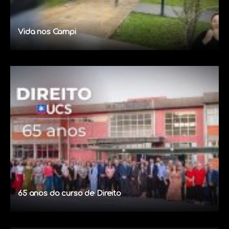
Vida nos Campi
65 anos do curso de Direito