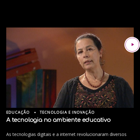
EDUCAÇÃO
TECNOLOGIA E INOVAÇÃO
A tecnologia no ambiente educativo
As tecnologias digitais e a internet revolucionaram diversos