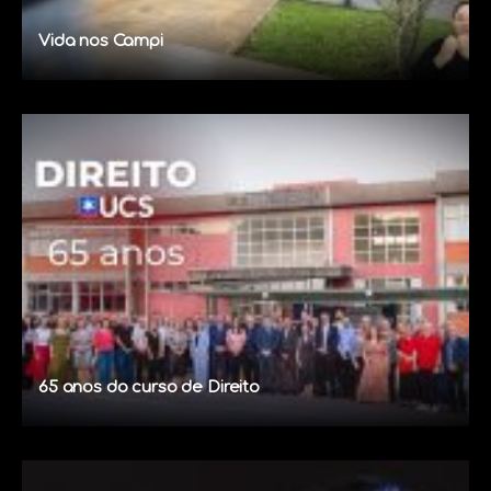
Vida nos Campi
65 anos do curso de Direito