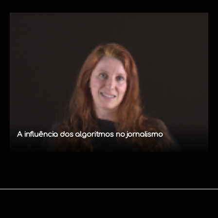
A influência dos algoritmos no jornalismo