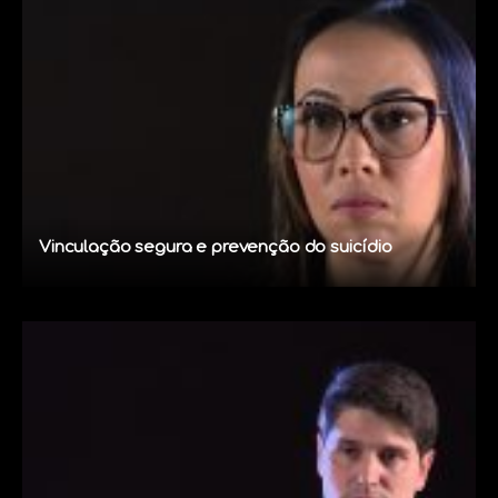
Vinculação segura e prevenção do suicídio