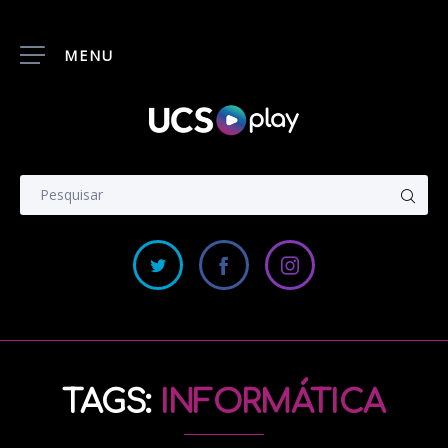
MENU
TAGS:
INFORMÁTICA