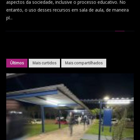
aspectos da sociedade, inclusive o processo educativo. No
entanto, o uso desses recursos em sala de aula, de maneira
pl...
Últimos
Mais curtidos
Mais compartilhados