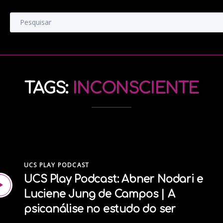
TAGS:
INCONSCIENTE
UCS PLAY PODCAST
UCS Play Podcast: Abner Nodari e
Luciene Jung de Campos | A
psicanálise no estudo do ser