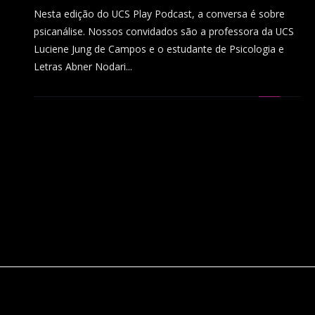
Nesta edição do UCS Play Podcast, a conversa é sobre
psicanálise. Nossos convidados são a professora da UCS
Luciene Jung de Campos e o estudante de Psicologia e
Letras Abner Nodari...