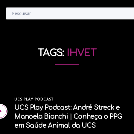
TAGS:
IHVET
UCS PLAY PODCAST
UCS Play Podcast: André Streck e
Manoela Bianchi | Conheça o PPG
em Saúde Animal da UCS