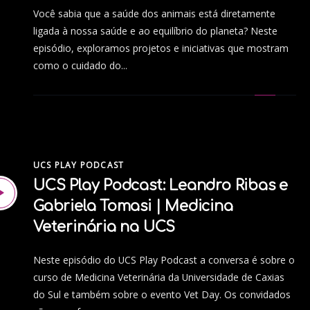
Você sabia que a saúde dos animais está diretamente
ligada à nossa saúde e ao equilíbrio do planeta? Neste
episódio, exploramos projetos e iniciativas que mostram
como o cuidado do...
UCS PLAY PODCAST
UCS Play Podcast: Leandro Ribas e
Gabriela Tomasi | Medicina
Veterinária na UCS
Neste episódio do UCS Play Podcast a conversa é sobre o
curso de Medicina Veterinária da Universidade de Caxias
do Sul e também sobre o evento Vet Day. Os convidados