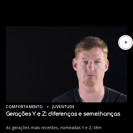
COMPORTAMENTO
JUVENTUDE
Gerações Y e Z: diferenças e semelhanças
As gerações mais recentes, nomeadas Y e Z, têm