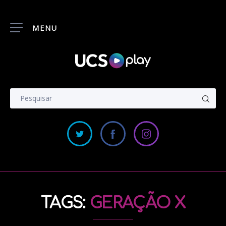
MENU
TAGS:
GERAÇÃO X