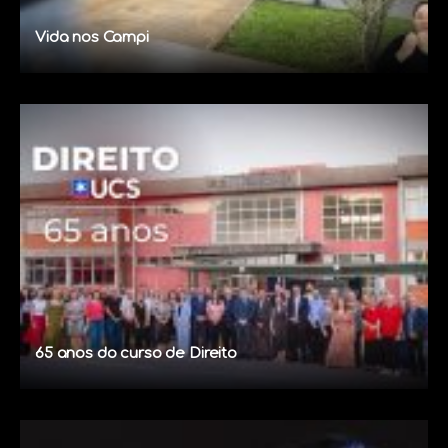
Vida nos Campi
65 anos do curso de Direito