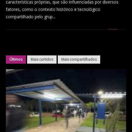
características próprias, que são influenciadas por diversos
fatores, como o contexto histórico e tecnológico
compartilhado pelo grup...
Últimos
Mais curtidos
Mais compartilhados