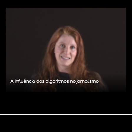
A influência dos algoritmos no jornalismo