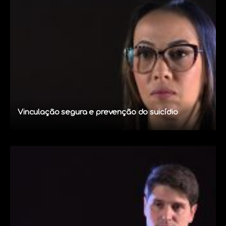
Vinculação segura e prevenção do suicídio