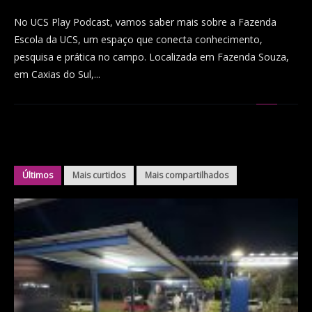
No UCS Play Podcast, vamos saber mais sobre a Fazenda
Escola da UCS, um espaço que conecta conhecimento,
pesquisa e prática no campo. Localizada em Fazenda Souza,
em Caxias do Sul,...
Últimos
Mais curtidos
Mais compartilhados