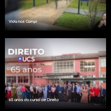
Vida nos Campi
65 anos do curso de Direito