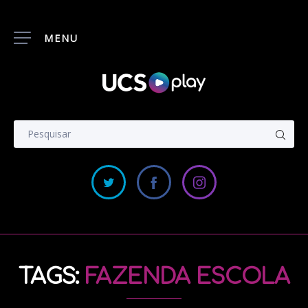
MENU
TAGS:
FAZENDA ESCOLA