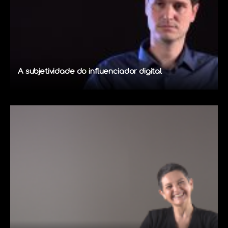
A subjetividade do influenciador digital