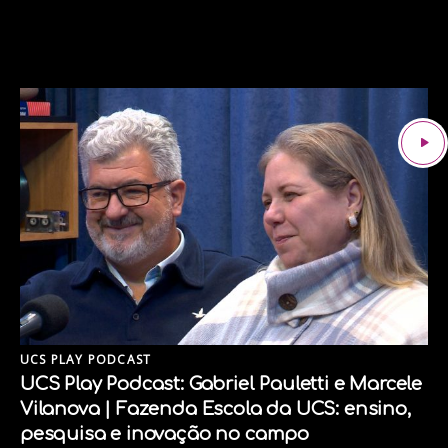
UCS PLAY PODCAST
UCS Play Podcast: Gabriel Pauletti e Marcele
Vilanova | Fazenda Escola da UCS: ensino,
pesquisa e inovação no campo