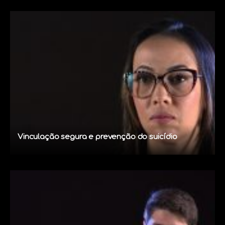
Vinculação segura e prevenção do suicídio