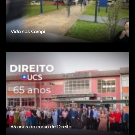
Vida nos Campi
65 anos do curso de Direito