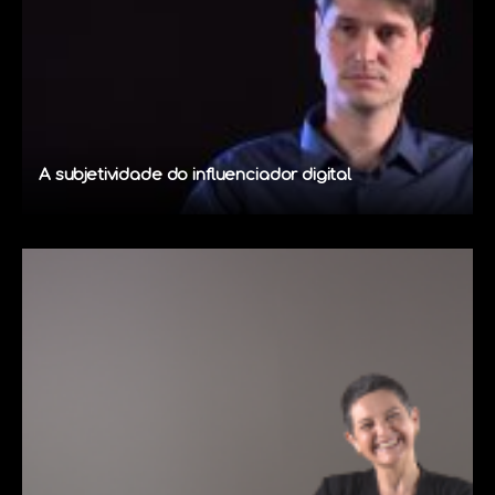
A subjetividade do influenciador digital