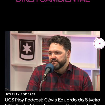
UCS PLAY PODCAST
UCS Play Podcast: Clóvis Eduardo da Silveira