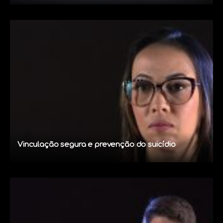
Vinculação segura e prevenção do suicídio