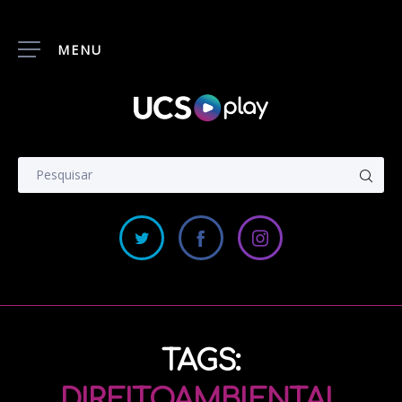
MENU
TAGS:
DIREITOAMBIENTAL