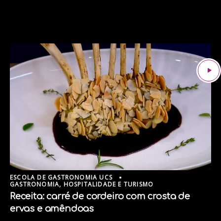
ESCOLA DE GASTRONOMIA UCS
GASTRONOMIA, HOSPITALIDADE E TURISMO
Receita: carré de cordeiro com crosta de
ervas e amêndoas