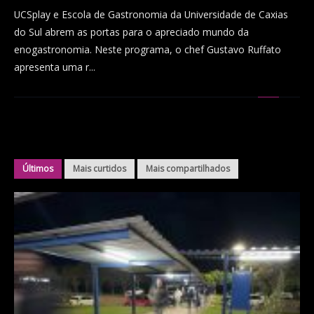
UCSplay e Escola de Gastronomia da Universidade de Caxias
do Sul abrem as portas para o apreciado mundo da
enogastronomia. Neste programa, o chef Gustavo Ruffato
apresenta uma r...
Últimos
Mais curtidos
Mais compartilhados