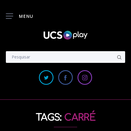
MENU
TAGS:
CARRÉ