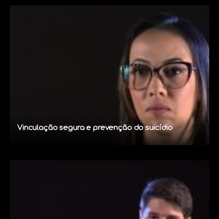
Vinculação segura e prevenção do suicídio