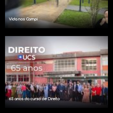
Vida nos Campi
65 anos do curso de Direito