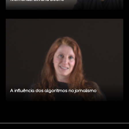
A influência dos algoritmos no jornalismo