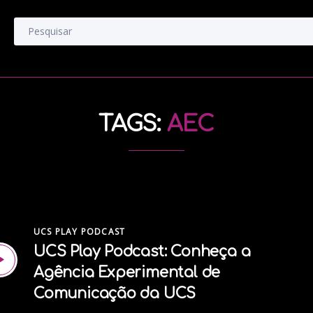
TAGS:
AEC
UCS PLAY PODCAST
UCS Play Podcast: Conheça a
Agência Experimental de
Comunicação da UCS