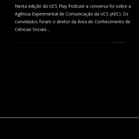
Nesta edição do UCS Play Podcast a conversa foi sobre a
Agência Experimental de Comunicação da UCS (AEC). Os
convidados foram o diretor da Área do Conhecimento de
Ciências Sociais ...