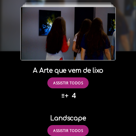
A Arte que vem de lixo
ASSISTIR TODOS
4
Landscape
ASSISTIR TODOS