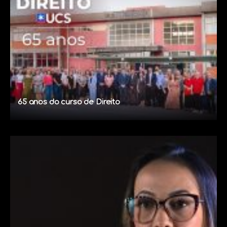
65 anos do curso de Direito