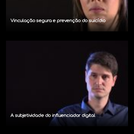
Vinculação segura e prevenção do suicídio
A subjetividade do influenciador digital