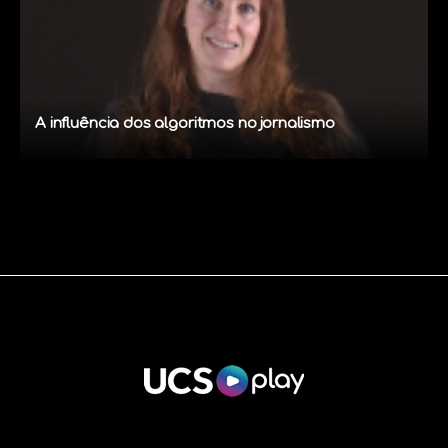
A influência dos algoritmos no jornalismo