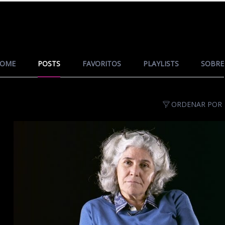
OME
POSTS
FAVORITOS
PLAYLISTS
SOBRE
ORDENAR POR