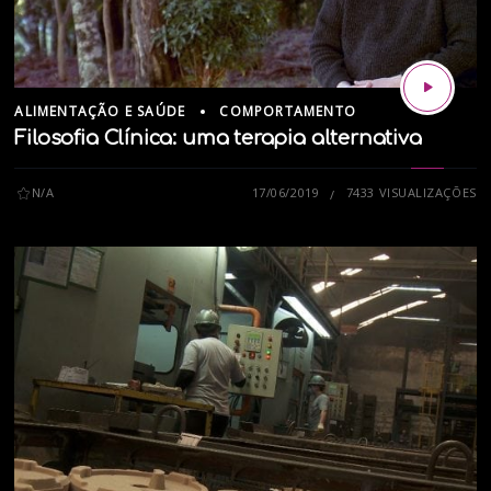
ALIMENTAÇÃO E SAÚDE
COMPORTAMENTO
Filosofia Clínica: uma terapia alternativa
N/A
17/06/2019
7433 VISUALIZAÇÕES